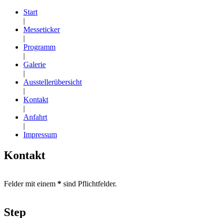
Start
|
Messeticker
|
Programm
|
Galerie
|
Ausstellerübersicht
|
Kontakt
|
Anfahrt
|
Impressum
Kontakt
Felder mit einem
*
sind Pflichtfelder.
Step